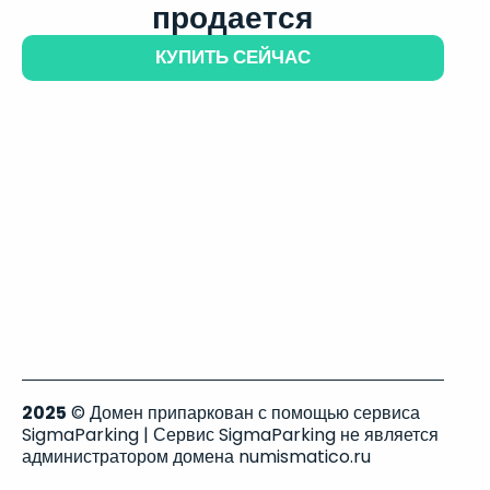
продается
КУПИТЬ СЕЙЧАС
2025
© Домен припаркован с помощью сервиса
SigmaParking | Сервис SigmaParking не является
администратором домена numismatico.ru