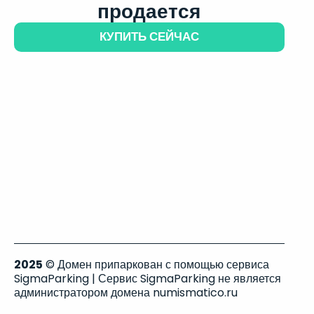
продается
КУПИТЬ СЕЙЧАС
2025
© Домен припаркован с помощью сервиса
SigmaParking | Сервис SigmaParking не является
администратором домена numismatico.ru