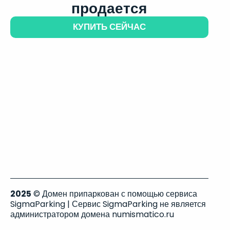
продается
КУПИТЬ СЕЙЧАС
2025
© Домен припаркован с помощью сервиса
SigmaParking | Сервис SigmaParking не является
администратором домена numismatico.ru