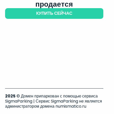
продается
КУПИТЬ СЕЙЧАС
2025
© Домен припаркован с помощью сервиса
SigmaParking | Сервис SigmaParking не является
администратором домена numismatico.ru